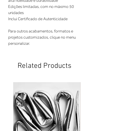
alta fidelidade e durabilidade
Edições limitadas, com no máximo 50
unidades
Inclui Certificado de Autenticidade
Para outros acabamentos, formatos e
projetos customizados, clique no menu
personalizar.
Related Products