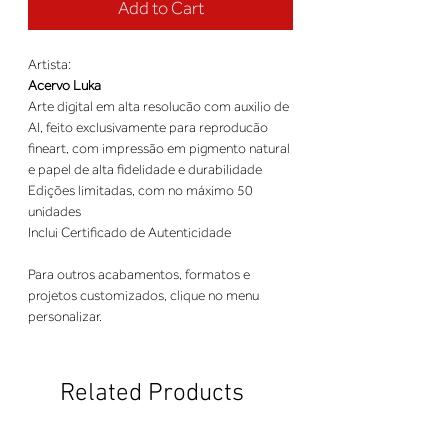
Add to Cart
Artista:
Acervo Luka
Arte digital em alta resolucão com auxilio de
AI, feito exclusivamente para reproducão
fineart, com impressão em pigmento natural
e papel de alta fidelidade e durabilidade
Edições limitadas, com no máximo 50
unidades
Inclui Certificado de Autenticidade
Para outros acabamentos, formatos e
projetos customizados, clique no menu
personalizar.
Related Products