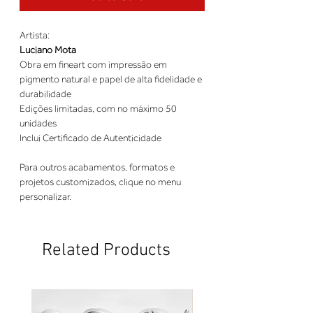
Artista:
Luciano Mota
Obra em fineart com impressão em
pigmento natural e papel de alta fidelidade e
durabilidade
Edições limitadas, com no máximo 50
unidades
Inclui Certificado de Autenticidade
Para outros acabamentos, formatos e
projetos customizados, clique no menu
personalizar.
Related Products