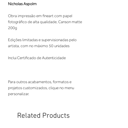
Nicholas Aspolm
Obra impressão em fineart com papel
fotográfico de alta qualidade, Canson matte
200g
Edições limitadas e supervisionadas pelo
artista, com no máximo 50 unidades
Inclui Certificado de Autenticidade
Para outros acabamentos, formatos e
projetos customizados, clique no menu
personalizar.
Related Products