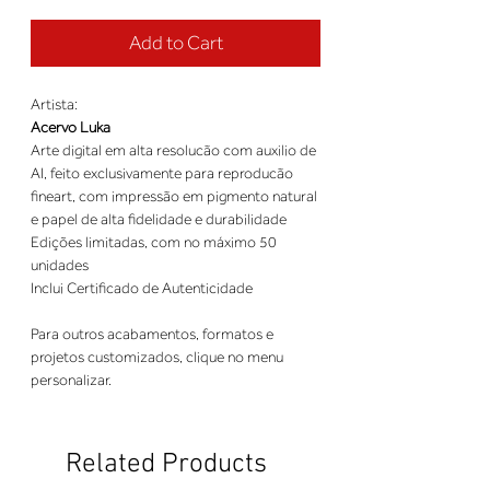
Add to Cart
Artista:
Acervo Luka
Arte digital em alta resolucão com auxilio de
AI, feito exclusivamente para reproducão
fineart, com impressão em pigmento natural
e papel de alta fidelidade e durabilidade
Edições limitadas, com no máximo 50
unidades
Inclui Certificado de Autenticidade
Para outros acabamentos, formatos e
projetos customizados, clique no menu
personalizar.
Related Products