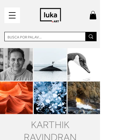
KARTHIK
RAVINDRAN