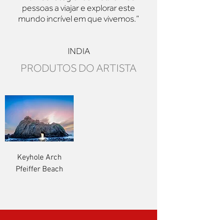
pessoas a viajar e explorar este
mundo incrível em que vivemos.”
INDIA
PRODUTOS DO
ARTISTA
Keyhole Arch
Pfeiffer Beach