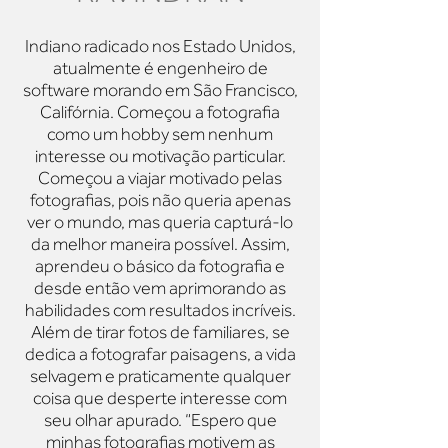
Indiano radicado nos Estado Unidos,
atualmente é engenheiro de
software morando em São Francisco,
Califórnia. Começou a fotografia
como um hobby sem nenhum
interesse ou motivação particular.
Começou a viajar motivado pelas
fotografias, pois não queria apenas
ver o mundo, mas queria capturá-lo
da melhor maneira possível. Assim,
aprendeu o básico da fotografia e
desde então vem aprimorando as
habilidades com resultados incríveis.
Além de tirar fotos de familiares, se
dedica a fotografar paisagens, a vida
selvagem e praticamente qualquer
coisa que desperte interesse com
seu olhar apurado. “Espero que
minhas fotografias motivem as