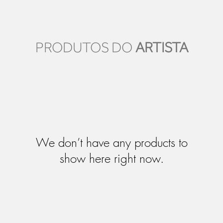
PRODUTOS DO
ARTISTA
We don’t have any products to
show here right now.